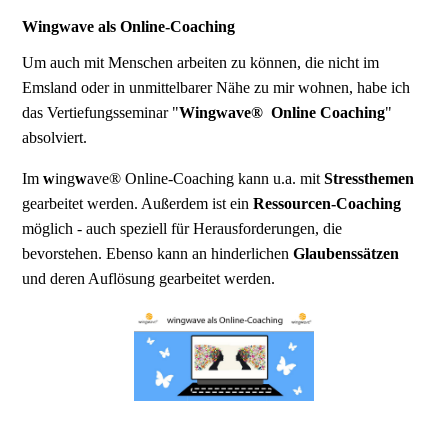
Wingwave als Online-Coaching
Um auch mit Menschen arbeiten zu können, die nicht im
Emsland oder in unmittelbarer Nähe zu mir wohnen, habe ich
das Vertiefungsseminar "
Wingwave® Online Coaching
"
absolviert.
Im
w
ing
w
ave® Online-Coaching kann u.a. mit
Stressthemen
gearbeitet werden. Außerdem ist ein
Ressourcen-Coaching
möglich - auch speziell für Herausforderungen, die
bevorstehen. Ebenso kann an hinderlichen
Glaubenssätzen
und deren Auflösung gearbeitet werden.