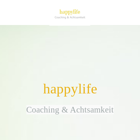
happylife
Coaching & Achtsamkeit